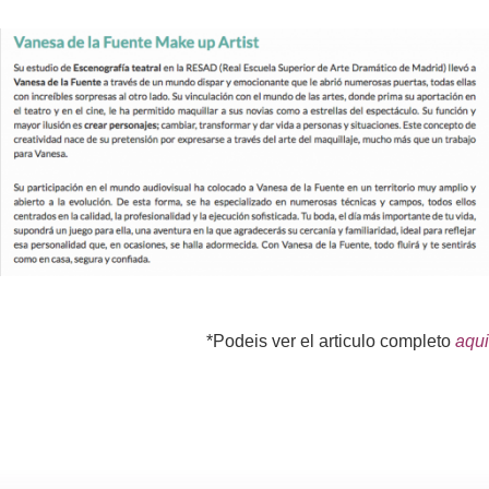
*Podeis ver el articulo completo
aqui