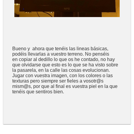
Bueno y ahora que tenéis las lineas básicas,
podéis llevarlas a vuestro terreno. No penséis
en copiar al dedillo lo que os he contado, no hay
que olvidarse que esto es lo que se ha visto sobre
la pasarela, en la calle las cosas evolucionan.
Jugar con vuestra imagen, con los colores o las
texturas pero siempre ser fieles a vosotr@s
mism@s, por que al final es vuestra piel en la que
tenéis que sentiros bien.