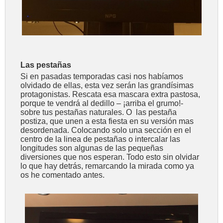
Las pestañas
Si en pasadas temporadas casi nos habíamos
olvidado de ellas, esta vez serán las grandísimas
protagonistas. Rescata esa mascara extra pastosa,
porque te vendrá al dedillo – ¡arriba el grumo!-
sobre tus pestañas naturales. O las pestaña
postiza, que unen a esta fiesta en su versión mas
desordenada. Colocando solo una sección en el
centro de la linea de pestañas o intercalar las
longitudes son algunas de las pequeñas
diversiones que nos esperan. Todo esto sin olvidar
lo que hay detrás, remarcando la mirada como ya
os he comentado antes.