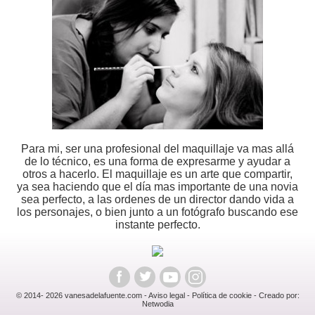
Para mi, ser una profesional del maquillaje va mas allá
de lo técnico, es una forma de expresarme y ayudar a
otros a hacerlo. El maquillaje es un arte que compartir,
ya sea haciendo que el día mas importante de una novia
sea perfecto, a las ordenes de un director dando vida a
los personajes, o bien junto a un fotógrafo buscando ese
instante perfecto.
©
2014
- 2026
vanesadelafuente.com
-
Aviso legal
-
Política de cookie
- Creado por:
Netwodia