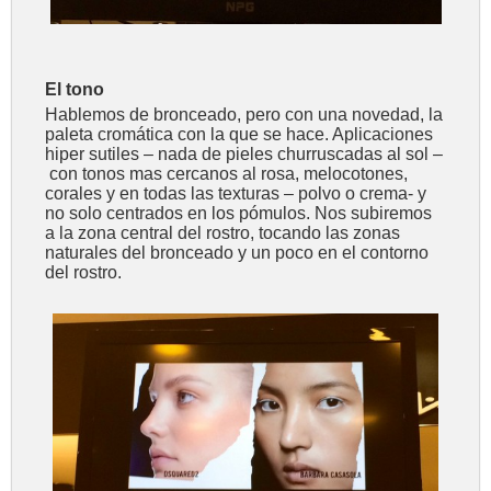
El tono
Hablemos de bronceado, pero con una novedad, la
paleta cromática con la que se hace. Aplicaciones
hiper sutiles – nada de pieles churruscadas al sol –
con tonos mas cercanos al rosa, melocotones,
corales y en todas las texturas – polvo o crema- y
no solo centrados en los pómulos. Nos subiremos
a la zona central del rostro, tocando las zonas
naturales del bronceado y un poco en el contorno
del rostro.