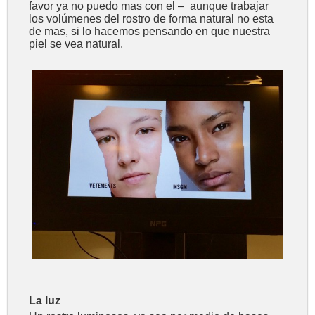
favor ya no puedo mas con el – aunque trabajar
los volúmenes del rostro de forma natural no esta
de mas, si lo hacemos pensando en que nuestra
piel se vea natural.
La luz