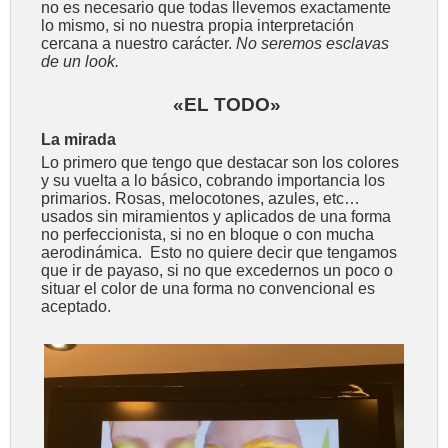
no es necesario que todas llevemos exactamente
lo mismo, si no nuestra propia interpretación
cercana a nuestro carácter.
No seremos esclavas
de un look.
«EL TODO»
La mirada
Lo primero que tengo que destacar son los colores
y su vuelta a lo básico, cobrando importancia los
primarios. Rosas, melocotones, azules, etc…
usados sin miramientos y aplicados de una forma
no perfeccionista, si no en bloque o con mucha
aerodinámica. Esto no quiere decir que tengamos
que ir de payaso, si no que excedernos un poco o
situar el color de una forma no convencional es
aceptado.