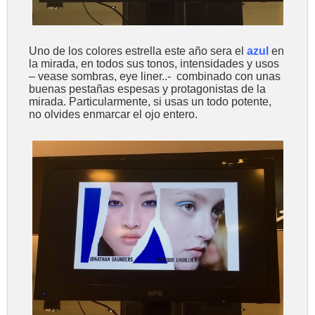
Uno de los colores estrella este año sera el
azul
en
la mirada, en todos sus tonos, intensidades y usos
– vease sombras, eye liner..- combinado con unas
buenas pestañas espesas y protagonistas de la
mirada. Particularmente, si usas un todo potente,
no olvides enmarcar el ojo entero.