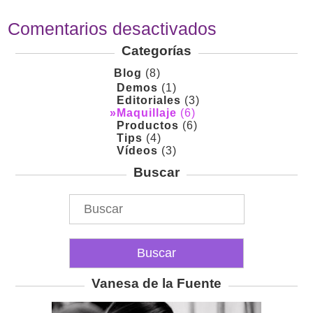
Comentarios desactivados
Categorías
Blog
(8)
Demos
(1)
Editoriales
(3)
Maquillaje
(6)
Productos
(6)
Tips
(4)
Vídeos
(3)
Buscar
Vanesa de la Fuente