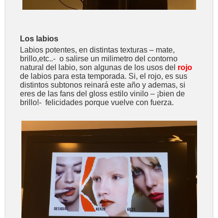
Los labios
Labios potentes, en distintas texturas – mate,
brillo,etc..- o salirse un milimetro del contorno
natural del labio, son algunas de los usos del
rojo
de labios para esta temporada. Si, el rojo, es sus
distintos subtonos reinará este año y ademas, si
eres de las fans del gloss estilo vinilo – ¡bien de
brillo!- felicidades porque vuelve con fuerza.