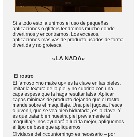
Si a todo esto la unimos el uso de pequeñas
aplicaciones o glitters tendremos mucho donde
divertirnos y encontrarnos. Los excesos,
aplicaciones masivas de producto usados de forma
divertida y no grotesca
«LA NADA»
El rostro
El famoso «no make up» es la clave en las pieles,
imitar la textura de la piel y no cubrirla con una
capa espesa que la haga resultar falsa. Aplicar
capas mínimas de producto dejando que el rostro
mande sobre el maquillaje. Una piel jugosa, fresca
o juvenil, que se vea bien hidratada, es la clave. Y
es que tratar bien nuestra piel previamente al
maquillaje, nos ayudará a lucirla mejor, apliquemos
el tipo de base que apliquemos.
Olvidarse del «countorning» es necesario – por