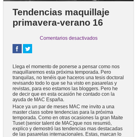
Tendencias maquillaje
primavera-verano 16
Comentarios desactivados
Llega el momento de ponerse a pensar como nos
maquillaremos esta próxima temporada. Pero
tranquilas, no tenéis que haceros una tesis doctoral
revisando todo lo que se ha visto en pasarelas y
revistas, para eso estamos las bloggers. Pero he
de decir que en esta ocasión he contado con la
ayuda de MAC España.
Hace ya un par de meses MAC me invito a una
master class sobre tendencias para la próxima
temporada. Como en otras ocasiones la gran Maite
Tuset (senior talent de MAC)que nos resumió,
explico y demostró las tendencias mas destacadas
de las pasarelas internacionales. Estas, marcan lo