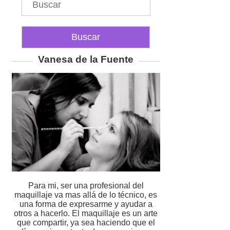
Vanesa de la Fuente
Para mi, ser una profesional del
maquillaje va mas allá de lo técnico, es
una forma de expresarme y ayudar a
otros a hacerlo. El maquillaje es un arte
que compartir, ya sea haciendo que el