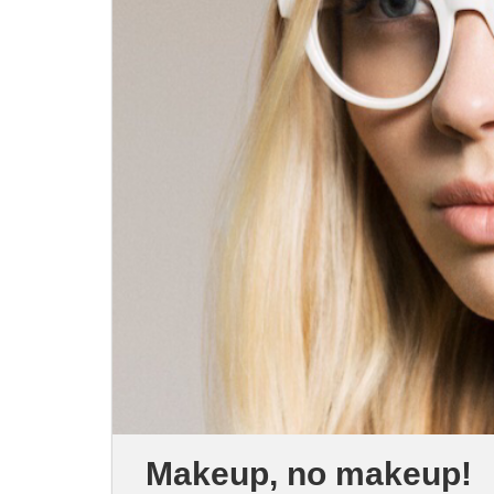
Makeup, no makeup!