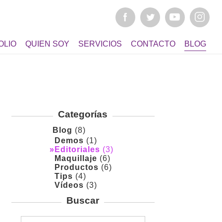
OLIO
QUIEN SOY
SERVICIOS
CONTACTO
BLOG
Categorías
Blog
(8)
Demos
(1)
Editoriales
(3)
Maquillaje
(6)
Productos
(6)
Tips
(4)
Vídeos
(3)
Buscar