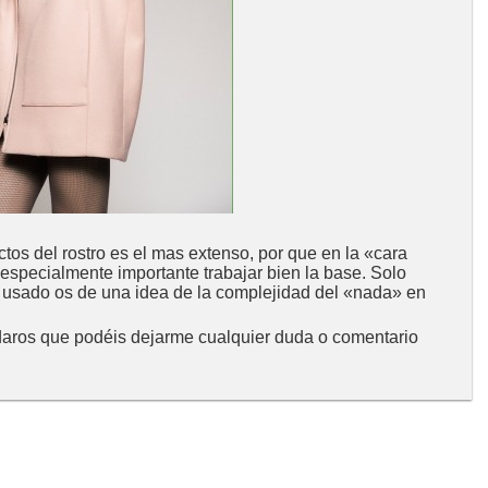
os del rostro es el mas extenso, por que en la «cara
 especialmente importante trabajar bien la base. Solo
e usado os de una idea de la complejidad del «nada» en
aros que podéis dejarme cualquier duda o comentario